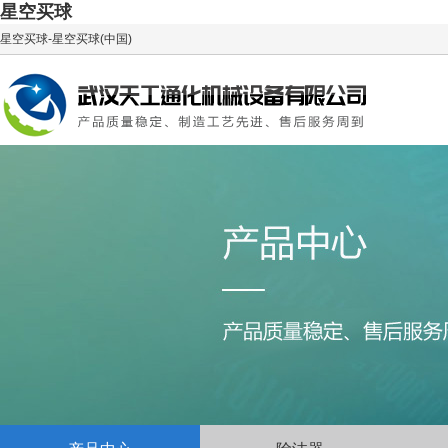
星空买球
星空买球-星空买球(中国)