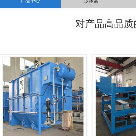
产品中心
除沫器
对产品高品质