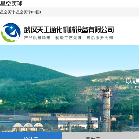
星空买球
星空买球-星空买球(中国)